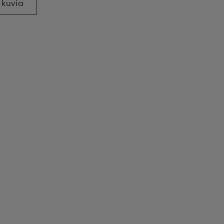
 kuvia