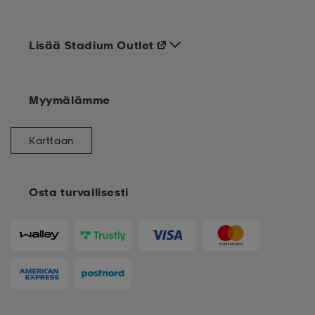
Lisää Stadium Outlet
Myymälämme
Karttaan
Osta turvallisesti