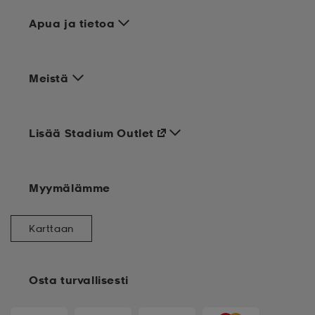
Apua ja tietoa
Meistä
Lisää Stadium Outlet
Myymälämme
Karttaan
Osta turvallisesti