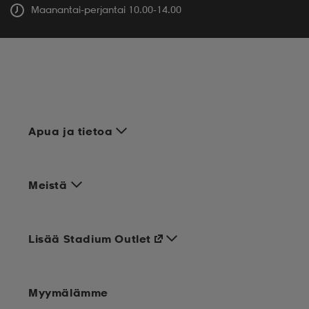
Maanantai-perjantai 10.00-14.00
Apua ja tietoa
Meistä
Lisää Stadium Outlet
Myymälämme