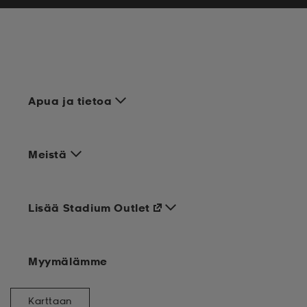
Apua ja tietoa
Meistä
Lisää Stadium Outlet
Myymälämme
Karttaan