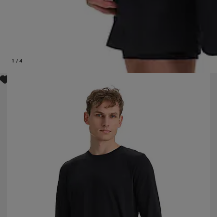
1
/
4