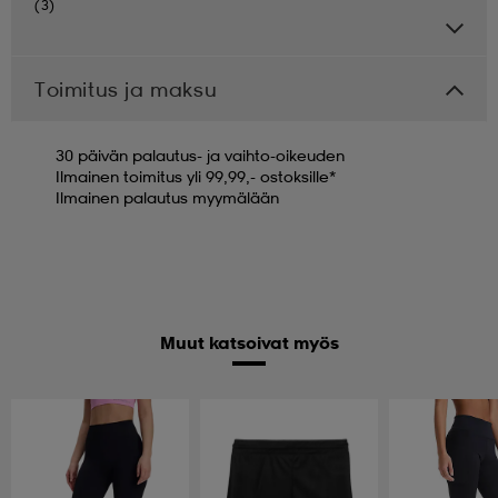
(3)
Toimitus ja maksu
30 päivän palautus- ja vaihto-oikeuden
Ilmainen toimitus yli 99,99,- ostoksille*
Ilmainen palautus myymälään
Muut katsoivat myös