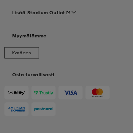
Lisää Stadium Outlet
Myymälämme
Karttaan
Osta turvallisesti