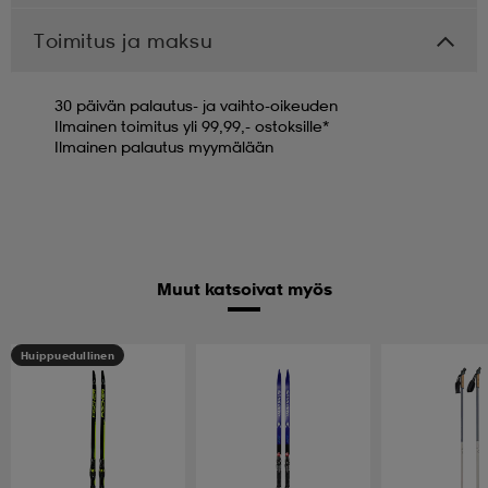
Toimitus ja maksu
30 päivän palautus- ja vaihto-oikeuden
Ilmainen toimitus yli 99,99,- ostoksille*
Ilmainen palautus myymälään
Muut katsoivat myös
Huippuedullinen