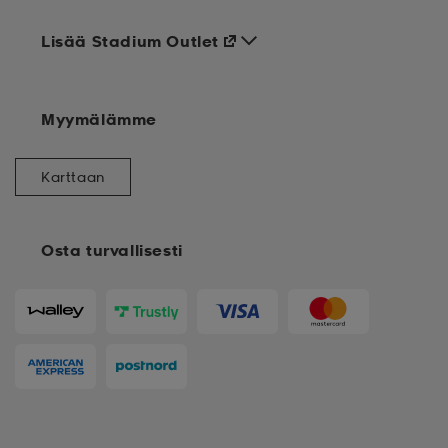
Lisää Stadium Outlet
Myymälämme
Karttaan
Osta turvallisesti