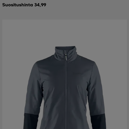
Suositushinta 34,99