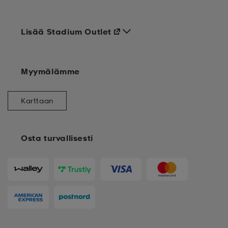
Lisää Stadium Outlet
Myymälämme
Karttaan
Osta turvallisesti