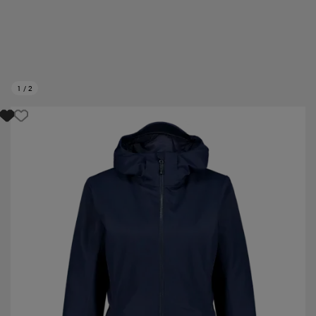
1
/
2