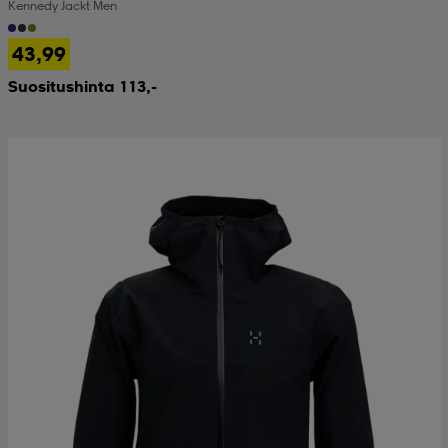
Kennedy Jackt Men
43,99
Suositushinta 113,-