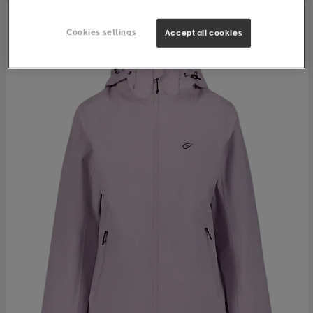
Cookies settings
Accept all cookies