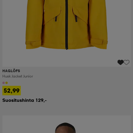
HAGLÖFS
Husk Jacket Junior
52,99
Suositushinta 129,-