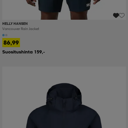
HELLY HANSEN
Vancouver Rain Jacket
86,99
Suositushinta 159,-