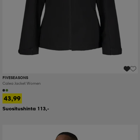
FIVESEASONS
Calea Jacket Women
43,99
Suositushinta 113,-