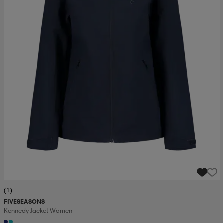
(1)
FIVESEASONS
Kennedy Jacket Women