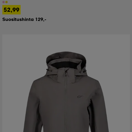
52,99
Suositushinta 129,-