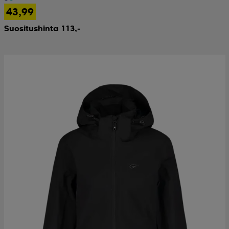
43,99
Suositushinta 113,-