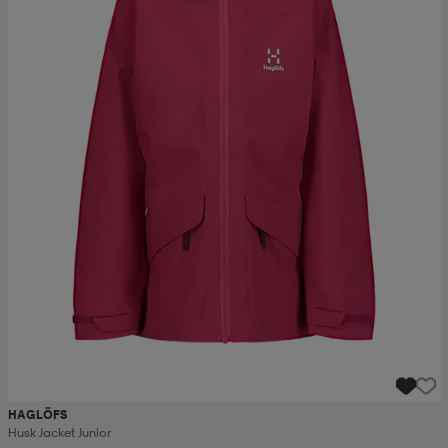
HAGLÖFS
Husk Jacket Junior