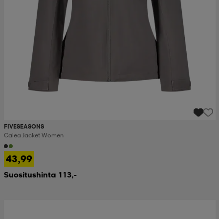
FIVESEASONS
Calea Jacket Women
43,99
Suositushinta 113,-