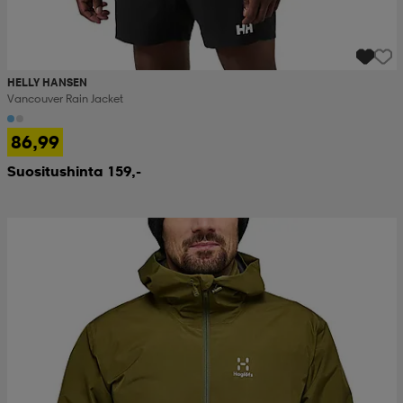
HELLY HANSEN
Vancouver Rain Jacket
86,99
Suositushinta 159,-