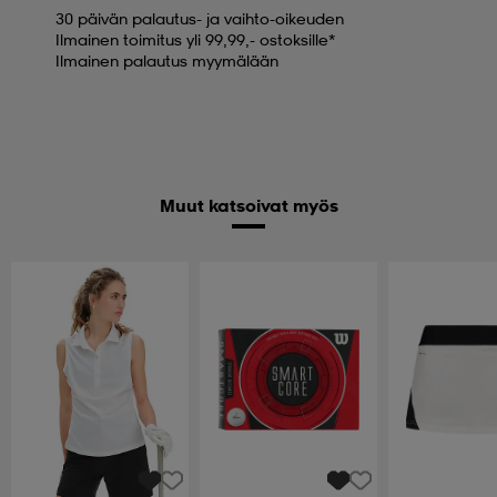
30 päivän palautus- ja vaihto-oikeuden
Ilmainen toimitus yli 99,99,- ostoksille*
Ilmainen palautus myymälään
Muut katsoivat myös