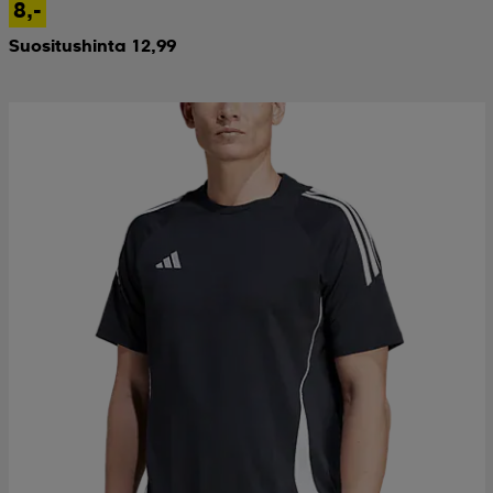
8,-
Suositushinta 12,99