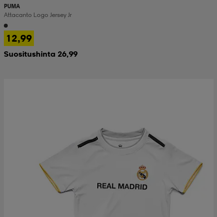
PUMA
Attacanto Logo Jersey Jr
12,99
Suositushinta 26,99