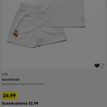
(10)
SCANTRADE
Real Madrid Poly Kit 25/26 Fan
26,99
Suositushinta 52,99