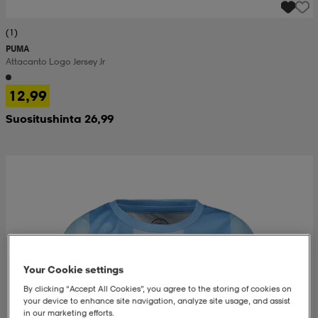
(1)
PUMA
Attacanto Logo Jersey Jr
12,99
Suositushinta 26,99
Your Cookie settings
By clicking “Accept All Cookies”, you agree to the storing of cookies on
your device to enhance site navigation, analyze site usage, and assist
in our marketing efforts.