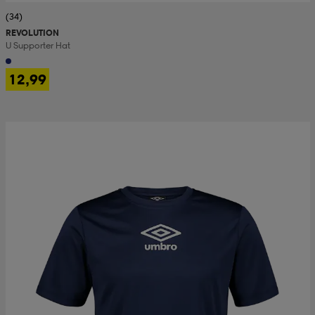
(34)
REVOLUTION
U Supporter Hat
12,99