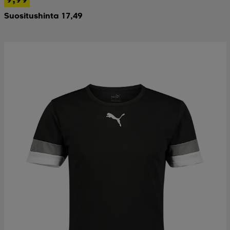
Suositushinta 17,49