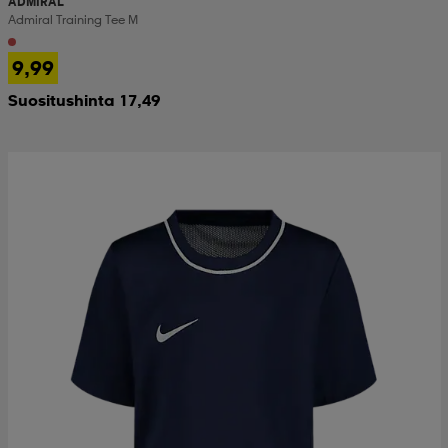
ADMIRAL
Admiral Training Tee M
9,99
Suositushinta 17,49