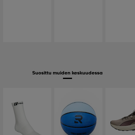
Suosittu muiden keskuudessa