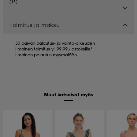
(15)
Toimitus ja maksu
30 päivän palautus- ja vaihto-oikeuden
Ilmainen toimitus yli 99,99,- ostoksille*
Ilmainen palautus myymälään
Muut katsoivat myös