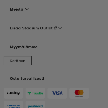
Meistä
Lisää Stadium Outlet
Myymälämme
Karttaan
Osta turvallisesti