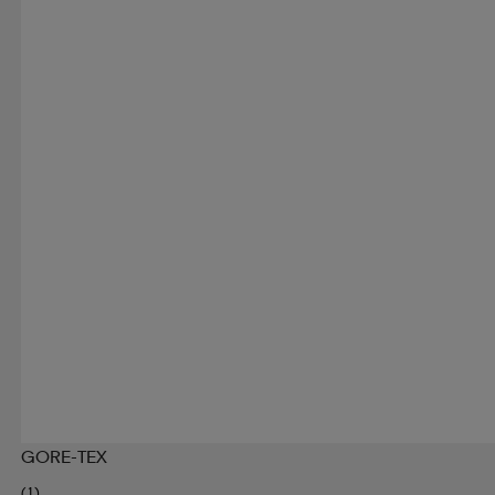
GORE-TEX
(1)