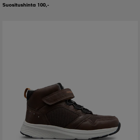
Suositushinta 100,-