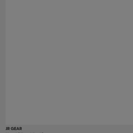
JR GEAR