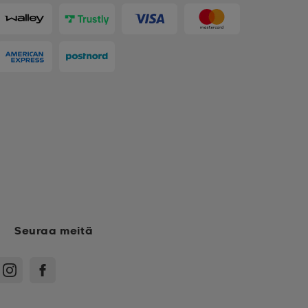
Seuraa meitä