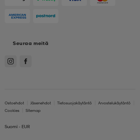
Seuraa meitä
Ostoehdot
Jäsenehdot
Tietosuojakäytäntö
Arvostelukäytäntö
Cookies
Sitemap
Suomi - EUR