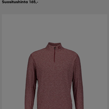
Suositushinta 165,-