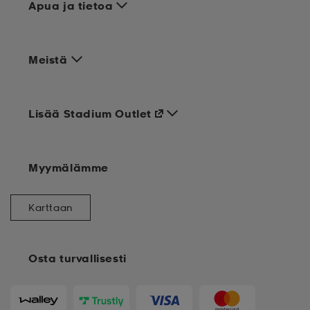
Apua ja tietoa
Meistä
Lisää Stadium Outlet
Myymälämme
Karttaan
Osta turvallisesti