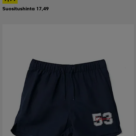
Suositushinta 17,49