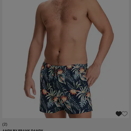
(2)
ANDY BY FRANK DANDY