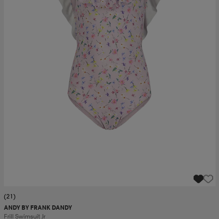
(21)
ANDY BY FRANK DANDY
Frill Swimsuit Jr