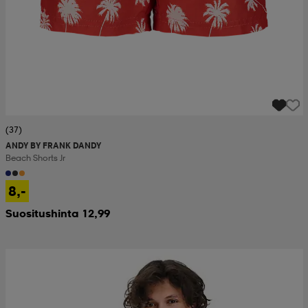
(37)
ANDY BY FRANK DANDY
Beach Shorts Jr
8,-
Suositushinta 12,99