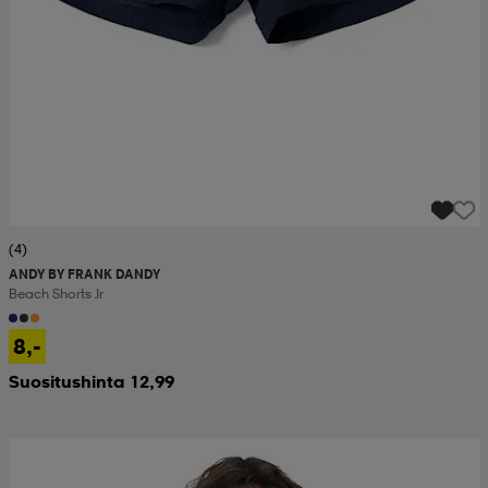
(4)
ANDY BY FRANK DANDY
Beach Shorts Jr
8,-
Suositushinta 12,99