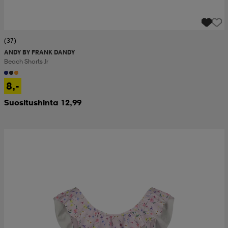
(37)
ANDY BY FRANK DANDY
Beach Shorts Jr
8,-
Suositushinta 12,99