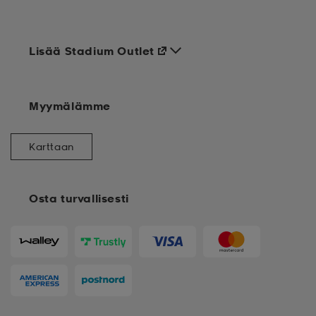
Lisää Stadium Outlet
Myymälämme
Karttaan
Osta turvallisesti