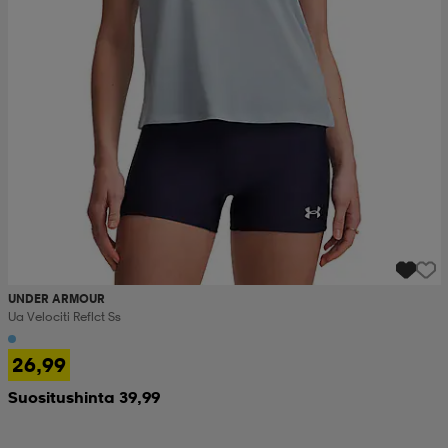
UNDER ARMOUR
Ua Velociti Reflct Ss
26,99
Suositushinta 39,99