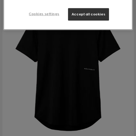
Cookies settings
Accept all cookies