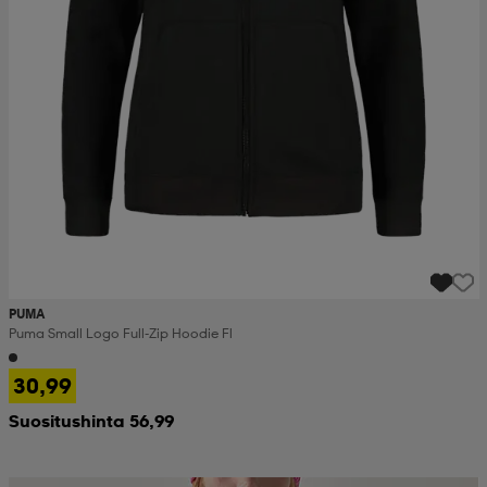
PUMA
Puma Small Logo Full-Zip Hoodie Fl
30,99
Suositushinta 56,99