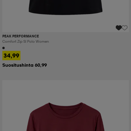
PEAK PERFORMANCE
Comfort Zip Sl Polo Women
34,99
Suositushinta 60,99