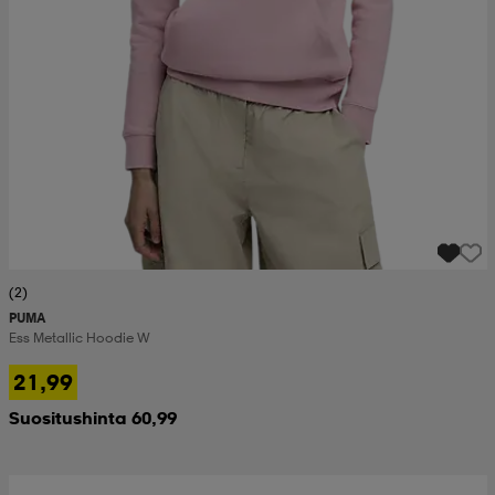
(2)
PUMA
Ess Metallic Hoodie W
21,99
Suositushinta 60,99