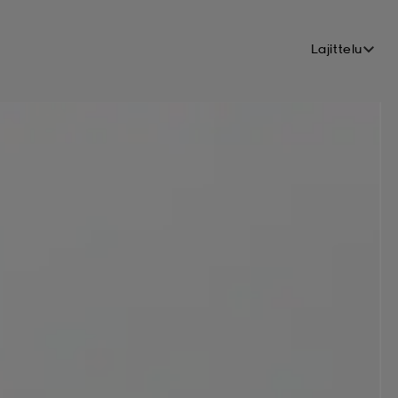
Lajittelu