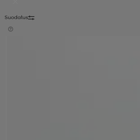
Suodatus