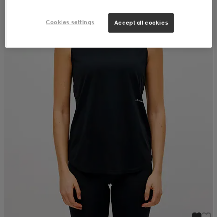
Cookies settings
Accept all cookies