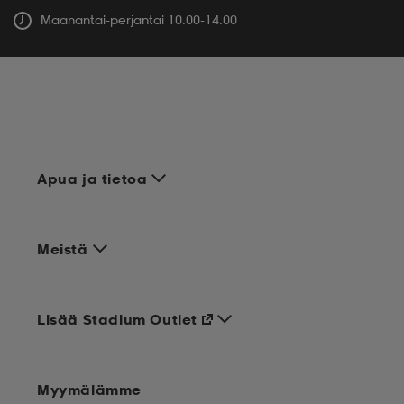
Maanantai-perjantai 10.00-14.00
Apua ja tietoa
Meistä
Lisää Stadium Outlet
Myymälämme