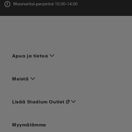
Maanantai-perjantai 10.00-14.00
Apua ja tietoa
Meistä
Lisää Stadium Outlet
Myymälämme