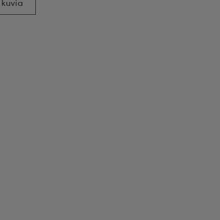
 kuvia