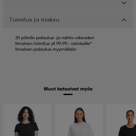
Toimitus ja maksu
30 päivän palautus- ja vaihto-oikeuden
Ilmainen toimitus yli 99,99,- ostoksille*
Ilmainen palautus myymälään
Muut katsoivat myös