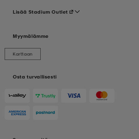
Lisää Stadium Outlet
Myymälämme
Karttaan
Osta turvallisesti