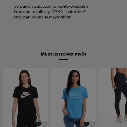
30 päivän palautus- ja vaihto-oikeuden
Ilmainen toimitus yli 99,99,- ostoksille*
Ilmainen palautus myymälään
Muut katsoivat myös