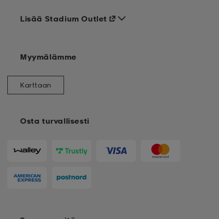
Lisää Stadium Outlet
Myymälämme
Karttaan
Osta turvallisesti