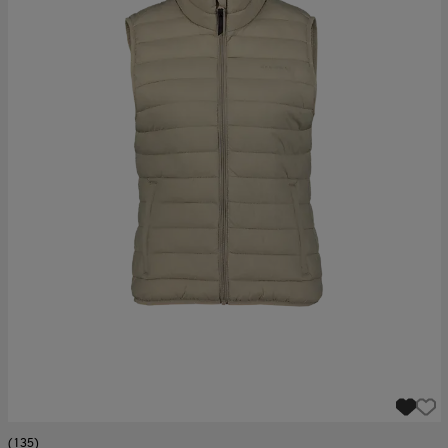
(135)