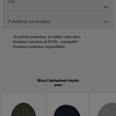
(15)
Toimitus ja maksu
30 päivän palautus- ja vaihto-oikeuden
Ilmainen toimitus yli 99,99,- ostoksille*
Ilmainen palautus myymälään
Muut katsoivat myös
Huippuedullinen