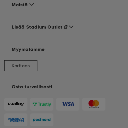
Meistä
Lisää Stadium Outlet
Myymälämme
Karttaan
Osta turvallisesti