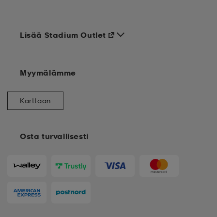
Lisää Stadium Outlet
Myymälämme
Karttaan
Osta turvallisesti