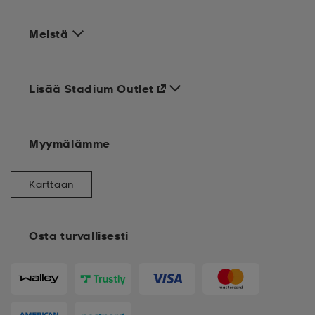
Meistä
Lisää Stadium Outlet
Myymälämme
Karttaan
Osta turvallisesti