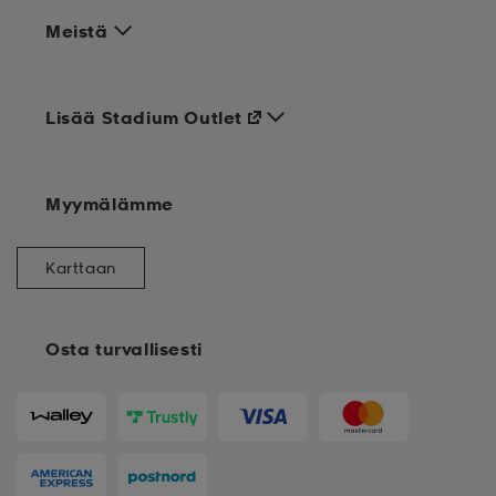
Meistä
Lisää Stadium Outlet
Myymälämme
Karttaan
Osta turvallisesti