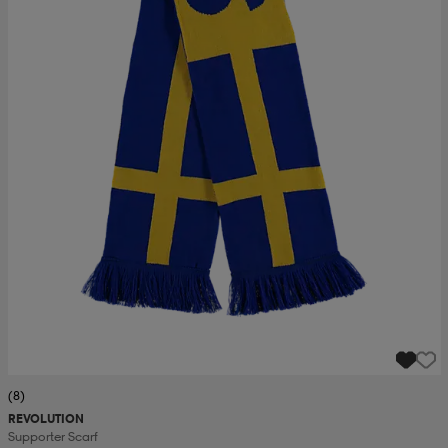
(8)
REVOLUTION
Supporter Scarf