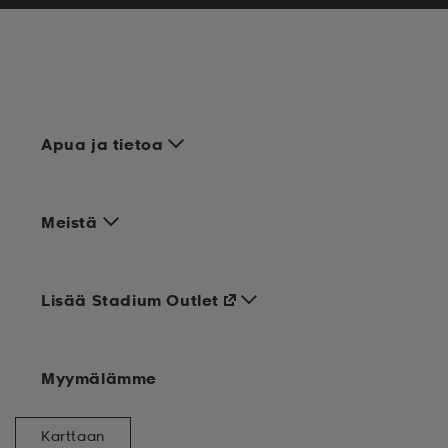
Apua ja tietoa
Meistä
Lisää Stadium Outlet
Myymälämme
Karttaan