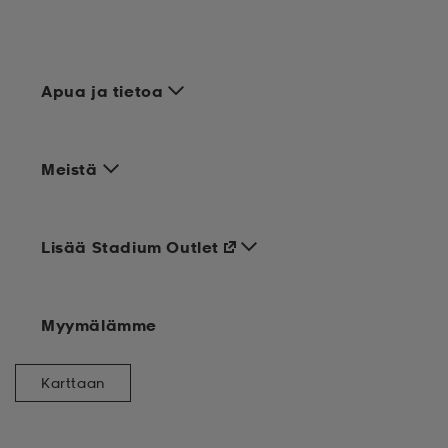
Apua ja tietoa
Meistä
Lisää Stadium Outlet
Myymälämme
Karttaan