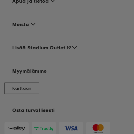
Apua ja tietoa
Meistä
Lisää Stadium Outlet
Myymälämme
Karttaan
Osta turvallisesti