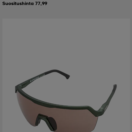
Suositushinta 77,99