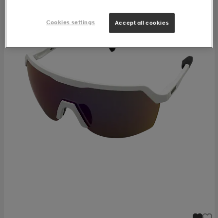
Cookies settings
Accept all cookies