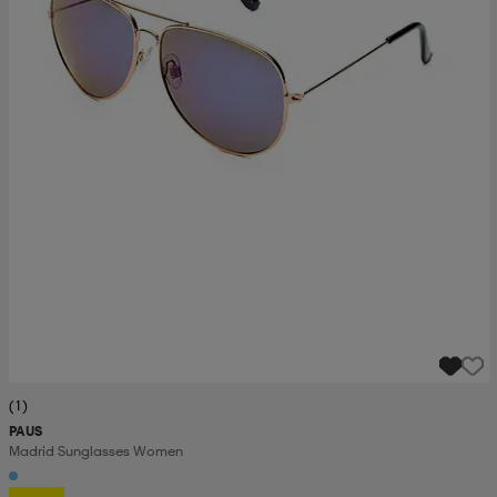
(1)
PAUS
Madrid Sunglasses Women