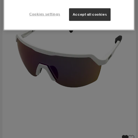
Cookies settings
Accept all cookies