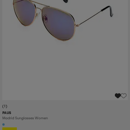
(1)
PAUS
Madrid Sunglasses Women