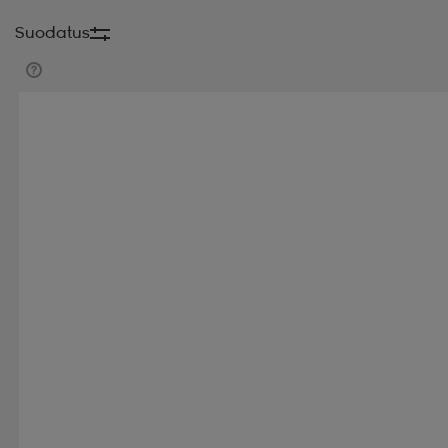
Suodatus