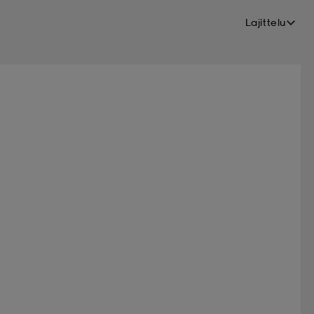
Lajittelu