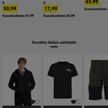
43,99
30,99
17,99
Suositushinta 
Suositushinta 47,99
Suositushinta 30,99
Suosittu lisäys ostoksiin