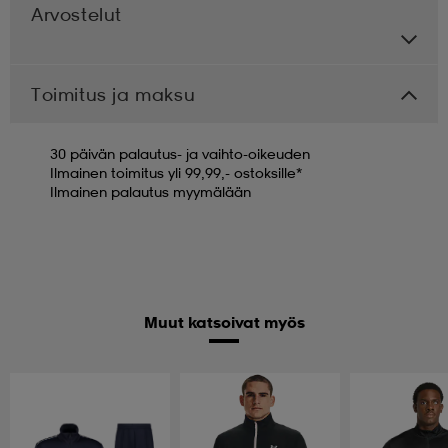
Arvostelut
Toimitus ja maksu
30 päivän palautus- ja vaihto-oikeuden
Ilmainen toimitus yli 99,99,- ostoksille*
Ilmainen palautus myymälään
Muut katsoivat myös