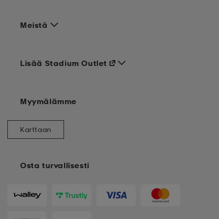
Meistä
Lisää Stadium Outlet
Myymälämme
Karttaan
Osta turvallisesti