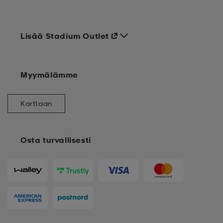
Lisää Stadium Outlet
Myymälämme
Karttaan
Osta turvallisesti