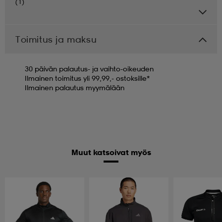
(1)
Toimitus ja maksu
30 päivän palautus- ja vaihto-oikeuden
Ilmainen toimitus yli 99,99,- ostoksille*
Ilmainen palautus myymälään
Muut katsoivat myös