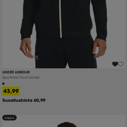
UNDER ARMOUR
Sportstyle Tricot Jacket
43,99
Suositushinta 60,99
Loppu