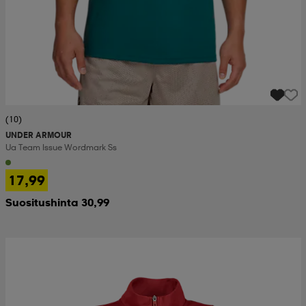
(10)
UNDER ARMOUR
Ua Team Issue Wordmark Ss
17,99
Suositushinta 30,99