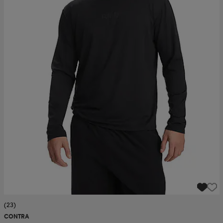
(23)
CONTRA