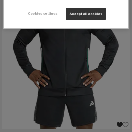
Cookies settings
Accept all cookies