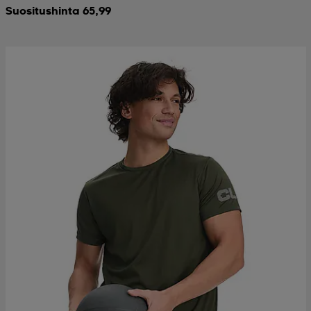
Suositushinta 65,99