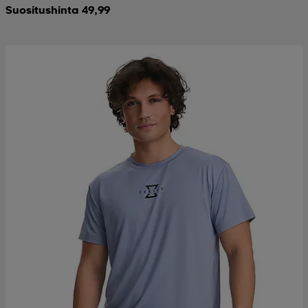
Suositushinta 49,99