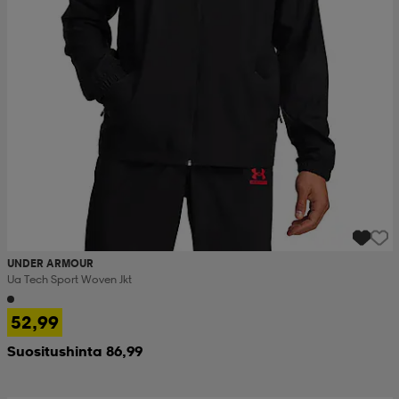
UNDER ARMOUR
Ua Tech Sport Woven Jkt
52,99
Suositushinta 86,99