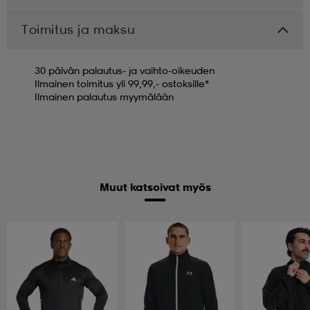
Toimitus ja maksu
30 päivän palautus- ja vaihto-oikeuden
Ilmainen toimitus yli 99,99,- ostoksille*
Ilmainen palautus myymälään
Muut katsoivat myös