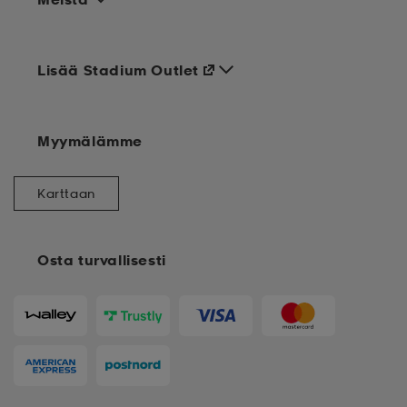
Lisää Stadium Outlet
Myymälämme
Karttaan
Osta turvallisesti