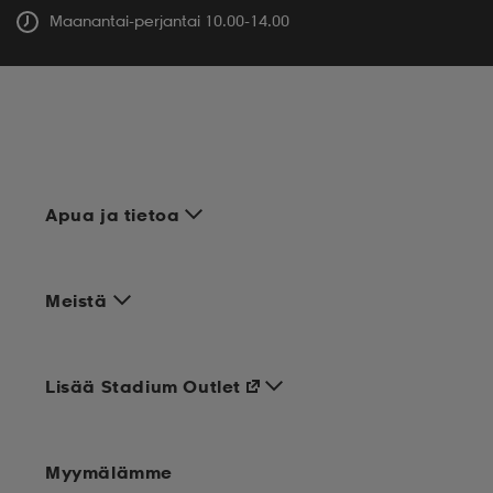
Maanantai-perjantai 10.00-14.00
Apua ja tietoa
Meistä
Lisää Stadium Outlet
Myymälämme